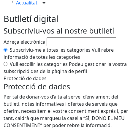
Actualitat
Butlletí digital
Subscriviu-vos al nostre butlletí
Adreça electrònica
Subscriviu-me a totes les categories
Vull rebre
informació de totes les categories
Vull escollir les categories
Podeu gestionar la vostra
subscripció des de la pàgina de perfil
Protecció de dades
Protecció de dades
Per tal de donar-vos d’alta al servei d’enviament del
butlletí, notes informatives i ofertes de serveis que
oferim, necessitem el vostre consentiment exprés i, per
tant, caldrà que marqueu la casella “SÍ, DONO EL MEU
CONSENTIMENT” per poder rebre la informació.