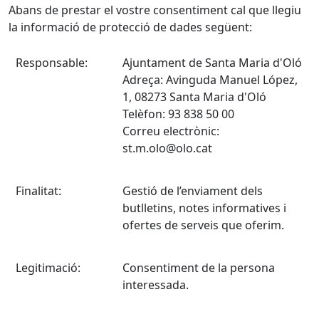
Abans de prestar el vostre consentiment cal que llegiu
la informació de protecció de dades següent:
Responsable:
Ajuntament de Santa Maria d'Oló
Adreça: Avinguda Manuel López,
1, 08273 Santa Maria d'Oló
Telèfon: 93 838 50 00
Correu electrònic:
st.m.olo@olo.cat
Finalitat:
Gestió de l’enviament dels
butlletins, notes informatives i
ofertes de serveis que oferim.
Legitimació:
Consentiment de la persona
interessada.