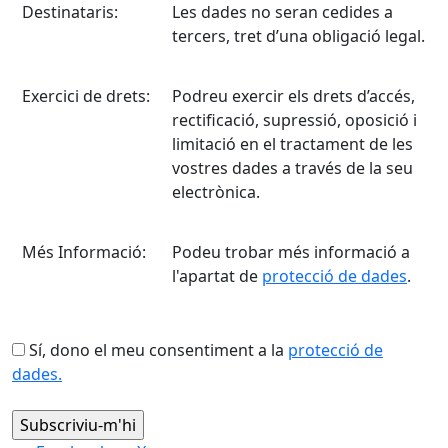
Destinataris:
Les dades no seran cedides a
tercers, tret d’una obligació legal.
Exercici de drets:
Podreu exercir els drets d’accés,
rectificació, supressió, oposició i
limitació en el tractament de les
vostres dades a través de la seu
electrònica.
Més Informació:
Podeu trobar més informació a
l'apartat de
protecció de dades
.
Sí, dono el meu consentiment a la
protecció de
dades.