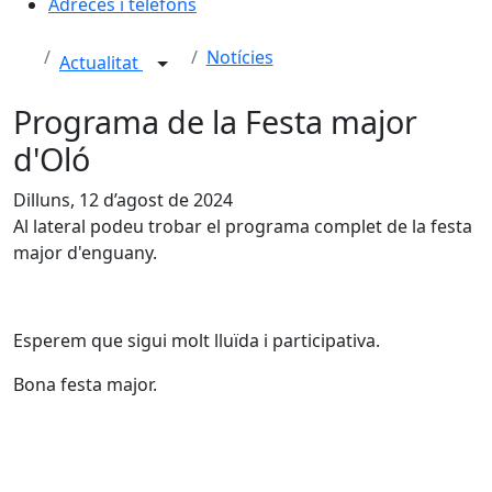
Adreces i telèfons
Notícies
Actualitat
Programa de la Festa major
d'Oló
Dilluns, 12 d’agost de 2024
Al lateral podeu trobar el programa complet de la festa
major d'enguany.
Esperem que sigui molt lluïda i participativa.
Bona festa major.