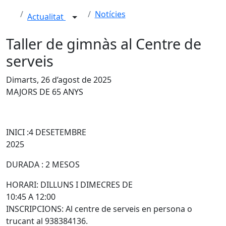
Notícies
Actualitat
Taller de gimnàs al Centre de
serveis
Dimarts, 26 d’agost de 2025
MAJORS DE 65 ANYS
INICI :4 DESETEMBRE
2025
DURADA : 2 MESOS
HORARI: DILLUNS I DIMECRES DE
10:45 A 12:00
INSCRIPCIONS: Al centre de serveis en persona o
trucant al 938384136.