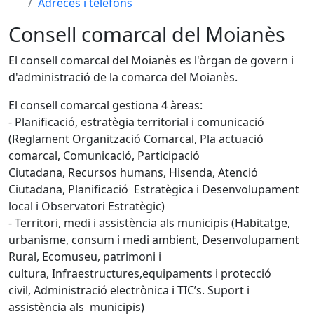
Adreces i telèfons
Consell comarcal del Moianès
El consell comarcal del Moianès es l'òrgan de govern i
d'administració de la comarca del Moianès.
El consell comarcal gestiona 4 àreas:
- Planificació, estratègia territorial i comunicació
(Reglament Organització Comarcal, Pla actuació
comarcal, Comunicació, Participació
Ciutadana, Recursos humans, Hisenda, Atenció
Ciutadana, Planificació Estratègica i Desenvolupament
local i Observatori Estratègic)
- Territori, medi i assistència als municipis (Habitatge,
urbanisme, consum i medi ambient, Desenvolupament
Rural, Ecomuseu, patrimoni i
cultura, Infraestructures,equipaments i protecció
civil, Administració electrònica i TIC’s. Suport i
assistència als municipis)