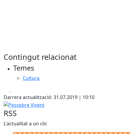
Contingut relacionat
Temes
Cultura
Facebook
X
Darrera actualització: 31.07.2019 | 10:10
Pessebre Vivent
RSS
L'actualitat a un clic