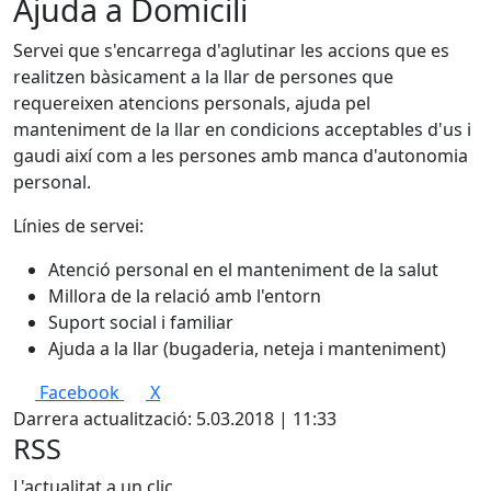
Ajuda a Domicili
Servei que s'encarrega d'aglutinar les accions que es
realitzen bàsicament a la llar de persones que
requereixen atencions personals, ajuda pel
manteniment de la llar en condicions acceptables d'us i
gaudi així com a les persones amb manca d'autonomia
personal.
Línies de servei:
Atenció personal en el manteniment de la salut
Millora de la relació amb l'entorn
Suport social i familiar
Ajuda a la llar (bugaderia, neteja i manteniment)
Facebook
X
Darrera actualització: 5.03.2018 | 11:33
RSS
L'actualitat a un clic