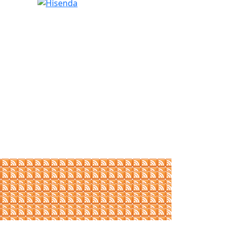
Hisenda