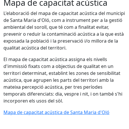
Mapa de capacitat acústica
L'elaboració del mapa de capacitat acústica del municipi
de Santa Maria d'Oló, com a instrument per a la gestió
ambiental del soroll, que té com a finalitat evitar,
prevenir o reduir la contaminació acústica a la que està
exposada la població i la preservació i/o millora de la
qualitat acústica del territori.
El mapa de capacitat acústica assigna els nivells
d'immissió fixats com a objectius de qualitat en un
territori determinat, establint les zones de sensibilitat
acústica, que agrupen les parts del territori amb la
mateixa percepció acústica, per tres períodes
temporals diferenciats: dia, vespre i nit, i on també s'hi
incorporen els usos del sòl.
Mapa de capacitat acústica de Santa Maria d'Oló