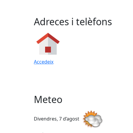
Adreces i telèfons
Accedeix
Meteo
Divendres, 7 d’agost