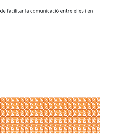
e facilitar la comunicació entre elles i en