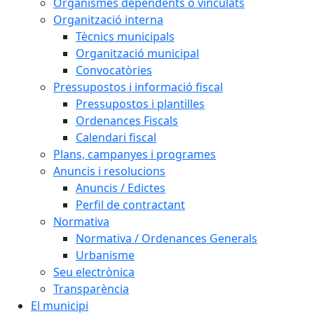
Organismes dependents o vinculats
Organització interna
Tècnics municipals
Organització municipal
Convocatòries
Pressupostos i informació fiscal
Pressupostos i plantilles
Ordenances Fiscals
Calendari fiscal
Plans, campanyes i programes
Anuncis i resolucions
Anuncis / Edictes
Perfil de contractant
Normativa
Normativa / Ordenances Generals
Urbanisme
Seu electrònica
Transparència
El municipi