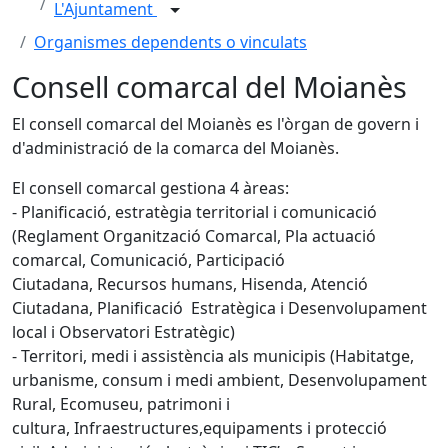
L'Ajuntament
Organismes dependents o vinculats
Consell comarcal del Moianès
El consell comarcal del Moianès es l'òrgan de govern i
d'administració de la comarca del Moianès.
El consell comarcal gestiona 4 àreas:
- Planificació, estratègia territorial i comunicació
(Reglament Organització Comarcal, Pla actuació
comarcal, Comunicació, Participació
Ciutadana, Recursos humans, Hisenda, Atenció
Ciutadana, Planificació Estratègica i Desenvolupament
local i Observatori Estratègic)
- Territori, medi i assistència als municipis (Habitatge,
urbanisme, consum i medi ambient, Desenvolupament
Rural, Ecomuseu, patrimoni i
cultura, Infraestructures,equipaments i protecció