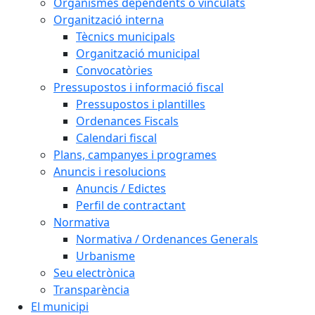
Organismes dependents o vinculats
Organització interna
Tècnics municipals
Organització municipal
Convocatòries
Pressupostos i informació fiscal
Pressupostos i plantilles
Ordenances Fiscals
Calendari fiscal
Plans, campanyes i programes
Anuncis i resolucions
Anuncis / Edictes
Perfil de contractant
Normativa
Normativa / Ordenances Generals
Urbanisme
Seu electrònica
Transparència
El municipi