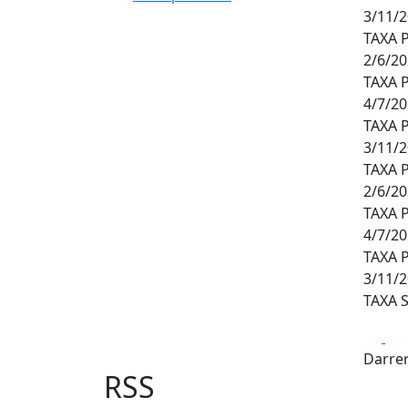
3/11/
TAXA 
2/6/2
TAXA 
4/7/20
TAXA 
3/11/
TAXA 
2/6/2
TAXA 
4/7/20
TAXA 
3/11/
TAXA 
Fa
Darrer
RSS