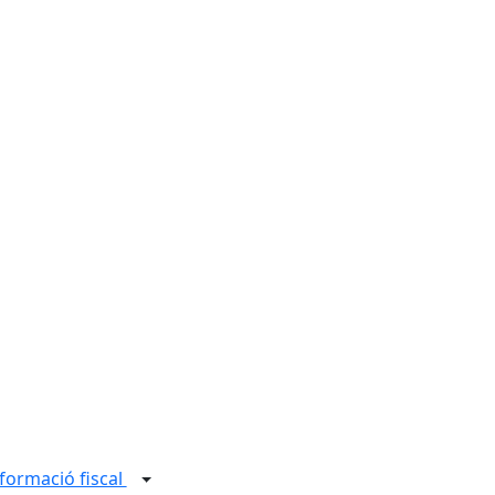
formació fiscal