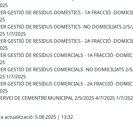
2025
PER GESTIÓ DE RESIDUS DOMÈSTICS - 1A FRACCIÓ -DOMICI
025
PER GESTIÓ DE RESIDUS DOMÈSTICS -NO DOMICILIATS 2/5/
25 1/7/2025
PER GESTIÓ DE RESIDUS DOMÈSTICS - 2A FRACCIÓ -DOMICI
2025
PER GESTIÓ DE RESIDUS COMERCIALS - 1A FRACCIÓ -DOMIC
025
PER GESTIÓ DE RESIDUS COMERCIALS -NO DOMICILIATS 2/5
25 1/7/2025
PER GESTIÓ DE RESIDUS COMERCIALS - 2A FRACCIÓ -DOMIC
2025
SERVEI DE CEMENTIRI MUNICIPAL 2/5/2025 4/7/2025 1/7/20
cebook
X
a actualització: 5.08.2025 | 13:32